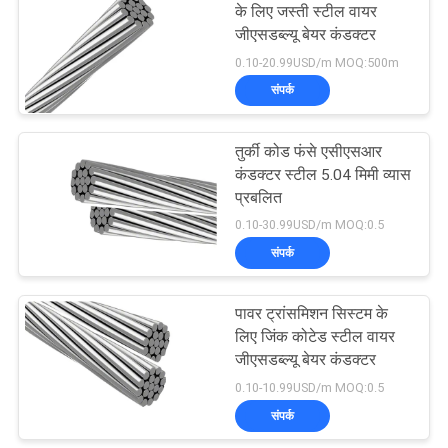
के लिए जस्ती स्टील वायर
जीएसडब्ल्यू बेयर कंडक्टर
90
0.10-20.99USD/m MOQ:500m
संपर्क
नंगे कंडक्टर
तुर्की कोड फंसे एसीएसआर
कंडक्टर स्टील 5.04 मिमी व्यास
प्रबलित
0.10-30.99USD/m MOQ:0.5
संपर्क
92
पावर ट्रांसमिशन सिस्टम के
एरियल बंडल केबल
लिए जिंक कोटेड स्टील वायर
जीएसडब्ल्यू बेयर कंडक्टर
0.10-10.99USD/m MOQ:0.5
संपर्क