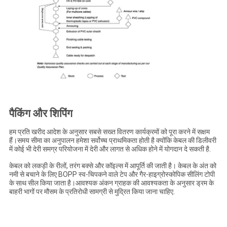
पैकिंग और शिपिंग
हम प्रति खरीद आदेश के अनुसार सबसे सख्त वितरण कार्यक्रमों को पूरा करने में सक्षम
हैं।समय सीमा का अनुपालन हमेशा सर्वोच्च प्राथमिकता होती है क्योंकि केबल की डिलीवरी
में कोई भी देरी समग्र परियोजना में देरी और लागत से अधिक होने में योगदान दे सकती है.
केबल को लकड़ी के रीलों, तरंग बक्से और कॉइल्स में आपूर्ति की जाती है। केबल के अंत को
नमी से बचाने के लिए BOPP स्व-चिपकने वाले टेप और गैर-हाइग्रोस्कोपिक सीलिंग टोपी
के साथ सील किया जाता है।आवश्यक अंकन ग्राहक की आवश्यकता के अनुसार ड्रम के
बाहरी भागों पर मौसम के प्रतिरोधी सामग्री से मुद्रित किया जाना चाहिए.