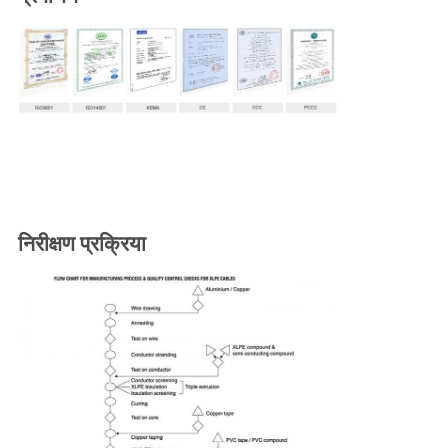
निरीक्षण प्रक्रिया