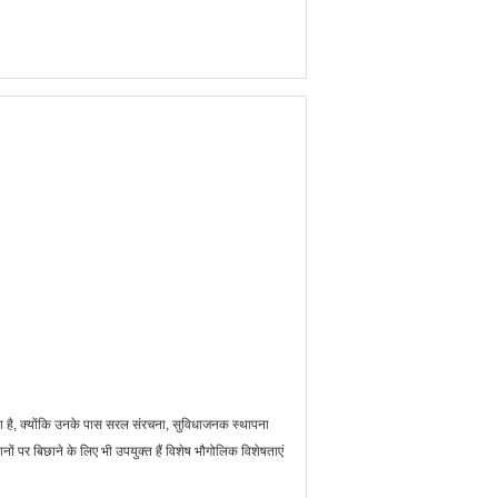
ता है, क्योंकि उनके पास सरल संरचना, सुविधाजनक स्थापना
ों पर बिछाने के लिए भी उपयुक्त हैं विशेष भौगोलिक विशेषताएं