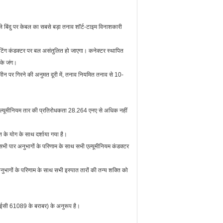
िचले बिंदु पर केबल का सबसे बड़ा तनाव शॉर्ट-टाइम विनाशकारी
परेटिंग कंडक्टर पर बल असंतुलित हो जाएगा। कनेक्टर स्थापित
सके जंग।
ीन पर गिरने की अनुमत दूरी में, तनाव नियमित तनाव से 10-
्ड एल्यूमीनियम तार की प्रतिरोधकता 28.264 एनए से अधिक नहीं
 के योग के साथ दर्शाया गया है।
 सभी पार अनुभागों के परिणाम के साथ सभी एल्यूमीनियम कंडक्टर
अनुभागों के परिणाम के साथ सभी इस्पात तारों की तन्य शक्ति को
ईईसी 61089 के बराबर) के अनुरूप है।