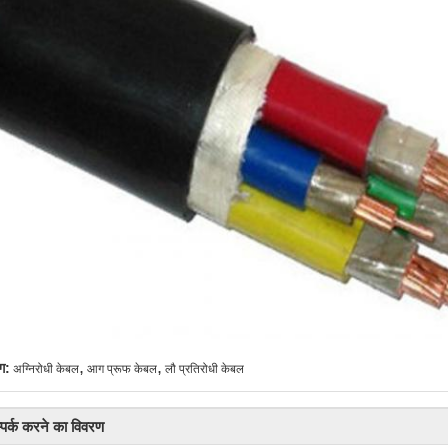
,
,
ग:
अग्निरोधी केबल
आग प्रूफ केबल
लौ प्रतिरोधी केबल
्पर्क करने का विवरण