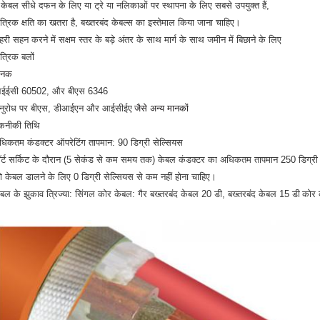
 केबल सीधे दफन के लिए या ट्रे या नलिकाओं पर स्थापना के लिए सबसे उपयुक्त हैं,
ंत्रिक क्षति का खतरा है, बख्तरबंद केबल्स का इस्तेमाल किया जाना चाहिए।
हरी सहन करने में सक्षम स्तर के बड़े अंतर के साथ मार्ग के साथ जमीन में बिछाने के लिए
ंत्रिक बलों
ानक
ईईसी 60502, और बीएस 6346
नुरोध पर बीएस, डीआईएन और आईसीईए
जैसे अन्य मानकों
कनीकी तिथि
धिकतम कंडक्टर ऑपरेटिंग तापमान: 90 डिग्री सेल्सियस
ॉर्ट सर्किट के दौरान (5 सेकंड से कम समय तक) केबल कंडक्टर का अधिकतम तापमान 250 डिग्री से
ो केबल डालने के लिए 0 डिग्री सेल्सियस से कम नहीं होना चाहिए।
ेबल के झुकाव त्रिज्या: सिंगल कोर केबल: गैर बख्तरबंद केबल 20 डी, बख्तरबंद केबल 15 डी
कोर 
।