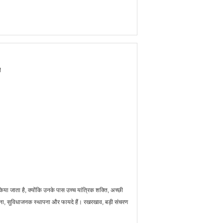
ी
या जाता है, क्योंकि उनके पास उच्च यांत्रिक शक्ति, अच्छी
रचना, सुविधाजनक स्थापना और फायदे हैं। रखरखाव, बड़ी संचरण