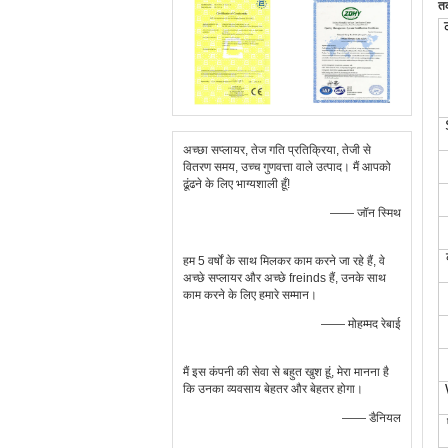
त
अच्छा सप्लायर, तेज गति प्रतिक्रिया, तेजी से
वितरण समय, उच्च गुणवत्ता वाले उत्पाद। मैं आपको
ढूंढने के लिए भाग्यशाली हूँ!
—— जॉन स्मिथ
हम 5 वर्षों के साथ मिलकर काम करने जा रहे हैं, वे
अच्छे सप्लायर और अच्छे freinds हैं, उनके साथ
काम करने के लिए हमारे सम्मान।
—— मोहम्मद रेबाई
मैं इस कंपनी की सेवा से बहुत खुश हूं, मेरा मानना ​​है
कि उनका व्यवसाय बेहतर और बेहतर होगा।
—— डैनियल