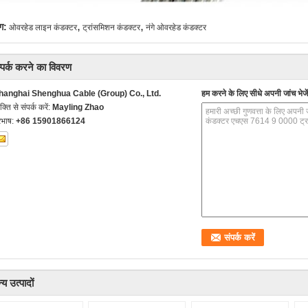
,
,
ग:
ओवरहेड लाइन कंडक्टर
ट्रांसमिशन कंडक्टर
नंगे ओवरहेड कंडक्टर
्पर्क करने का विवरण
hanghai Shenghua Cable (Group) Co., Ltd.
हम करने के लिए सीधे अपनी जांच भेजें
यक्ति से संपर्क करें:
Mayling Zhao
रभाष:
+86 15901866124
्य उत्पादों