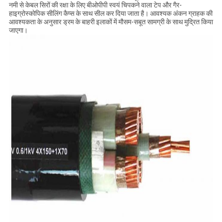
नमी से केबल सिरों की रक्षा के लिए बीओपीपी स्वयं चिपकने वाला टेप और गैर-
हाइग्रोस्कोपिक सीलिंग कैप्स के साथ सील कर दिया जाता है। आवश्यक अंकन ग्राहक की
आवश्यकता के अनुसार ड्रम के बाहरी इलाकों में मौसम-सबूत सामग्री के साथ मुद्रित किया
जाएगा।