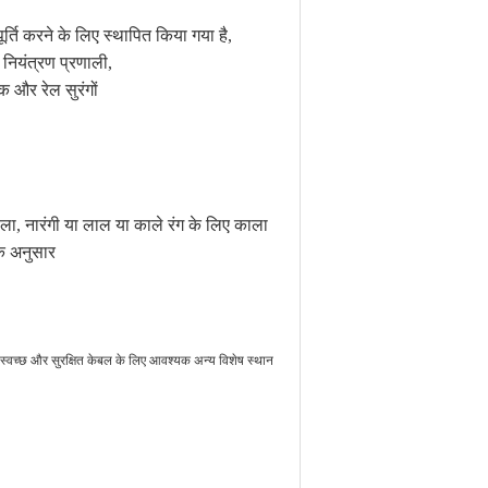
्ति करने के लिए स्थापित किया गया है,
नियंत्रण प्रणाली,
़क और रेल सुरंगों
ला, नारंगी या लाल या काले रंग के लिए काला
के अनुसार
जन स्वच्छ और सुरक्षित केबल के लिए आवश्यक अन्य विशेष स्थान