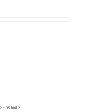
 2 ~ 35 मिमी 2