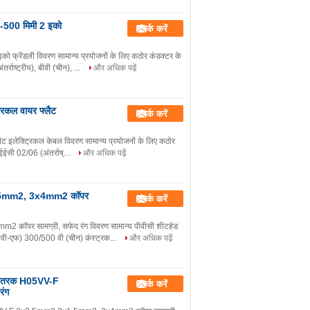
 -500 मिमी 2 इको
संपर्क करें
 फ्रेंडली विवरण सामान्य प्रयोजनों के लिए कठोर कंडक्टर के
ाष्ट्रीय), बीवी (चीन), ...
और अधिक पढ़ें
्रिकल वायर फ्लैट
संपर्क करें
्लैट इलेक्ट्रिकल केबल विवरण सामान्य प्रयोजनों के लिए कठोर
सी 02/06 (अंतर्राष्...
और अधिक पढ़ें
x1.5mm2, 3x4mm2 कॉपर
संपर्क करें
 कॉपर सामग्री, सफेद रंग विवरण सामान्य पीवीसी शीटहेड
ीवी-एफ) 300/500 वी (चीन) कंस्ट्रक...
और अधिक पढ़ें
ा वितरक H05VV-F
संपर्क करें
ंग