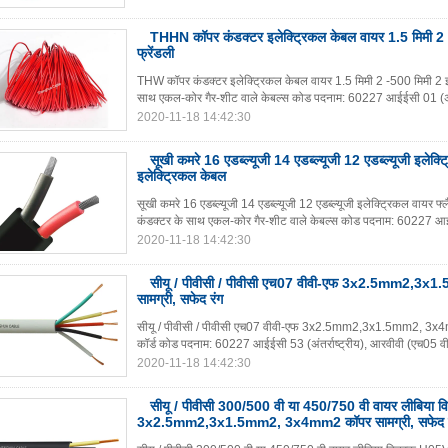
THHN कॉपर कंडक्टर इलेक्ट्रिकल केबल वायर 1.5 मिमी 2
फ्रेंडली
THW कॉपर कंडक्टर इलेक्ट्रिकल केबल वायर 1.5 मिमी 2 -500 मिमी 2 इको
साथ एकल-कोर गैर-शीट वाले केबल्स कोड पदनाम: 60227 आईईसी 01 (अंतर्र
2020-11-18 14:42:30
सूखी कमरे 16 एडब्ल्यूजी 14 एडब्ल्यूजी 12 एडब्ल्यूजी इलेक्ट
इलेक्ट्रिकल केबल
सूखी कमरे 16 एडब्ल्यूजी 14 एडब्ल्यूजी 12 एडब्ल्यूजी इलेक्ट्रिकल वायर फ
कंडक्टर के साथ एकल-कोर गैर-शीट वाले केबल्स कोड पदनाम: 60227 आईई
2020-11-18 14:42:30
सीयू / पीवीसी / पीवीसी एच07 वीवी-एफ 3x2.5mm2,3
सामग्री, सफेद रंग
सीयू / पीवीसी / पीवीसी एच07 वीवी-एफ 3x2.5mm2,3x1.5mm2, 3x4mm2
कॉर्ड कोड पदनाम: 60227 आईईसी 53 (अंतर्राष्ट्रीय), आरवीवी (एच05 व
2020-11-18 14:42:30
सीयू / पीवीसी 300/500 वी या 450/750 वी वायर लीबिय
3x2.5mm2,3x1.5mm2, 3x4mm2 कॉपर सामग्री, सफेद र