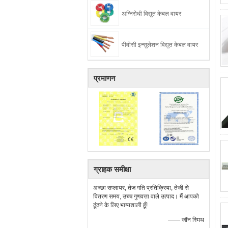
अग्निरोधी विद्युत केबल वायर
पीवीसी इन्सुलेशन विद्युत केबल वायर
प्रमाणन
ग्राहक समीक्षा
अच्छा सप्लायर, तेज गति प्रतिक्रिया, तेजी से
वितरण समय, उच्च गुणवत्ता वाले उत्पाद। मैं आपको
ढूंढने के लिए भाग्यशाली हूँ!
—— जॉन स्मिथ