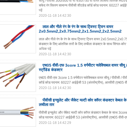
सीयू / पीवीसी 300/500 वी या 450/750 वी वायर लीबिया वितरक 
सफेद रंग विवरण सामान्य पीवीसी शीटहेड कॉर्ड कोड पदनाम: 60227 आईईसी 
पढ़ें
2020-11-18 14:42:30
लाल और नीले रंग के रंग के साथ ट्विस्ट ट्विन वायर
2x0.5mm2,2x0.75mm2,2x1.5mm2,2x2.5mm2
लाल और नीले रंग के रंग के साथ ट्विस्ट ट्विन वायर 2x0.5mm2
कंडक्टर के लिए आंतरिक तारों के लिए लचीला कंडक्टर के साथ सिंगल-को
अधिक पढ़ें
2020-11-18 14:42:30
एच05 वीवी-एफ 3core 1.5 वर्गमीटर फ्लेक्सिबल वायर सीयू /
स्ट्रैंडेड कंडक्टर
एच05 वीवी-एफ 3core 1.5 वर्गमीटर फ्लेक्सिबल वायर सीयू / पीवीसी / पीवी
कॉर्ड कोड पदनाम: 60227 आईईसी 53 (अंतर्राष्ट्रीय), आरवीवी (एच05 
2020-11-18 14:42:30
पीवीसी इन्सुलेट और जैकेट मल्टी कोर कॉपर कंडक्टर केबल 
लचीला तार
पीवीसी इन्सुलेट और जैकेट मल्टी कोर कॉपर कंडक्टर केबल के साथ 3core 
कोड पदनाम: 60227 आईईसी 53 (अंतर्राष्ट्रीय), आरवीवी (एच05 वीवी-ए
2020-11-18 14:42:29