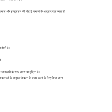
्चे माल और इन्सुलेशन की मोटाई मानकों के अनुसार रखी जाती है
त होती है।
है।
क जानकारी के साथ उभरा या मुद्रित है।
ताओं के अनुरूप केबल्स के बाहर करने के लिए किया जाता