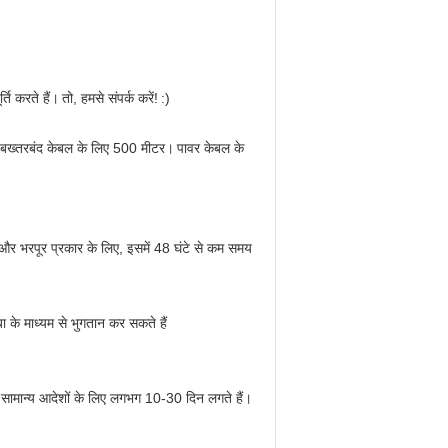
ति करते हैं।
तो, हमसे संपर्क करें!
:)
बख्तरबंद केबल के लिए 500 मीटर।
पावर केबल के
ा और भरपूर प्रकार के लिए, इसमें 48 घंटे से कम समय
के माध्यम से भुगतान कर सकते हैं
 सामान्य आदेशों के लिए लगभग 10-30 दिन लगते हैं।