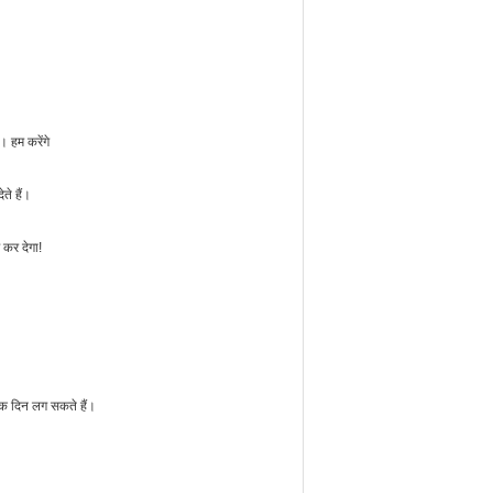
। हम करेंगे
ते हैं।
 कर देगा!
धिक दिन लग सकते हैं।