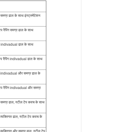
 समग्र ढाल के साथ इंस्ट्रुमेंटेशन
ेप रैपिंग समग्र ढाल के साथ
पिंग indivadual ढाल के साथ
टेप रैपिंग indivadual ढाल के साथ
पिंग indivadual और समग्र ढाल के
 टेप रैपिंग indivadual और समग्र
ंग समग्र ढाल, स्टील टेप कवच के साथ
ग व्यक्तिगत ढाल, स्टील टेप कवच के
ग व्यक्तिगत और समग्र ढाल, स्टील टेप