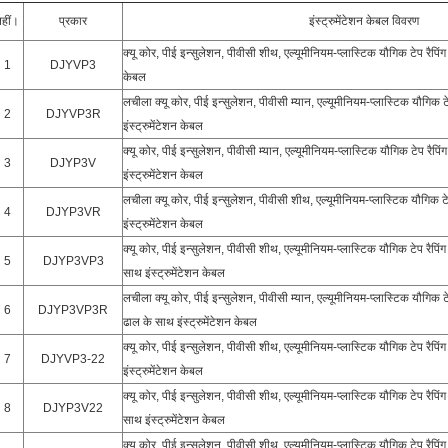
हीं।
प्रकार
इंस्ट्रुमेंटेशन केबल विवरण
क्यू कोर, पीई इन्सुलेशन, पीवीसी शीथ, एल्यूमीनियम-प्लास्टिक यौगिक टेप रैपिंग
1
DJYVP3
केबल
लचीला क्यू कोर, पीई इन्सुलेशन, पीवीसी म्यान, एल्यूमीनियम-प्लास्टिक यौगिक ट
2
DJYVP3R
इंस्ट्रुमेंटेशन केबल
क्यू कोर, पीई इन्सुलेशन, पीवीसी म्यान, एल्यूमीनियम-प्लास्टिक यौगिक टेप रै
3
DJYP3V
इंस्ट्रुमेंटेशन केबल
लचीला क्यू कोर, पीई इन्सुलेशन, पीवीसी शीथ, एल्यूमीनियम-प्लास्टिक यौगिक 
4
DJYP3VR
इंस्ट्रुमेंटेशन केबल
क्यू कोर, पीई इन्सुलेशन, पीवीसी शीथ, एल्यूमीनियम-प्लास्टिक यौगिक टेप रै
5
DJYP3VP3
साथ इंस्ट्रुमेंटेशन केबल
लचीला क्यू कोर, पीई इन्सुलेशन, पीवीसी म्यान, एल्यूमीनियम-प्लास्टिक यौगिक
6
DJYP3VP3R
ढाल के साथ इंस्ट्रुमेंटेशन केबल
क्यू कोर, पीई इन्सुलेशन, पीवीसी शीथ, एल्यूमीनियम-प्लास्टिक यौगिक टेप रैपि
7
DJYVP3-22
इंस्ट्रुमेंटेशन केबल
क्यू कोर, पीई इन्सुलेशन, पीवीसी शीथ, एल्यूमीनियम-प्लास्टिक यौगिक टेप रैपिं
8
DJYP3V22
साथ इंस्ट्रुमेंटेशन केबल
क्यू कोर, पीई इन्सुलेशन, पीवीसी शीथ, एल्यूमीनियम-प्लास्टिक यौगिक टेप रैपिं