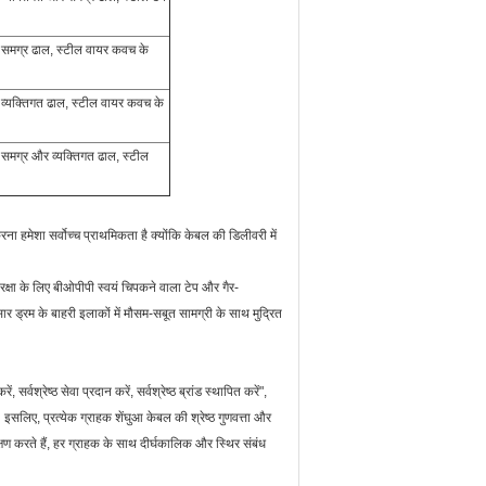
ंग समग्र ढाल, स्टील वायर कवच के
ंग व्यक्तिगत ढाल, स्टील वायर कवच के
ंग समग्र और व्यक्तिगत ढाल, स्टील
ना हमेशा सर्वोच्च प्राथमिकता है क्योंकि केबल की डिलीवरी में
रक्षा के लिए बीओपीपी स्वयं चिपकने वाला टेप और गैर-
्रम के बाहरी इलाकों में मौसम-सबूत सामग्री के साथ मुद्रित
, सर्वश्रेष्ठ सेवा प्रदान करें, सर्वश्रेष्ठ ब्रांड स्थापित करें",
 इसलिए, प्रत्येक ग्राहक शेंघुआ केबल की श्रेष्ठ गुणवत्ता और
्षण करते हैं, हर ग्राहक के साथ दीर्घकालिक और स्थिर संबंध