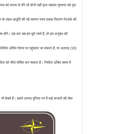
ो वापस ले लेंगे जो दोनों पक्षों द्वारा सहमत गुणवत्ता को पूरा
ेश के तहत आपूर्ति की गई सामान स्वयं वाहक वितरण नेटवर्क की
 होंगे। एक बार जब हम चुने जाते हैं, तो हम अनुबंध की
संकेतित अंतिम गंतव्य पर पहुंचाया जा सकता है, या अठारह (18)
निर्माता को सीधे घोषित कर सकता है। निर्माता उचित समय में
 बेचते हैं। हमारे उत्पाद दुनिया भर में कई बाजारों की सेवा