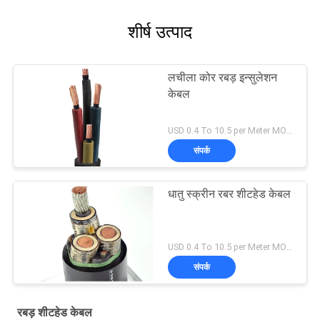
शीर्ष उत्पाद
लचीला कोर रबड़ इन्सुलेशन
केबल
USD 0.4 To 10.5 per Meter MOQ:1000 मी
संपर्क
धातु स्क्रीन रबर शीटहेड केबल
USD 0.4 To 10.5 per Meter MOQ:1000 मी
संपर्क
रबड़ शीटहेड केबल