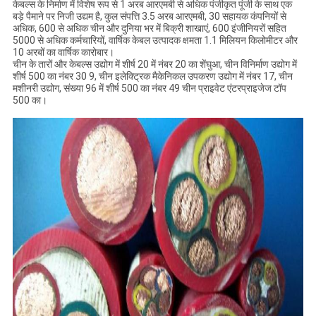
केबल्स के निर्माण में विशेष रूप से 1 अरब आरएमबी से अधिक पंजीकृत पूंजी के साथ एक
बड़े पैमाने पर निजी उद्यम है, कुल संपत्ति 3.5 अरब आरएमबी, 30 सहायक कंपनियों से
अधिक, 600 से अधिक चीन और दुनिया भर में बिक्री शाखाएं, 600 इंजीनियरों सहित
5000 से अधिक कर्मचारियों, वार्षिक केबल उत्पादक क्षमता 1.1 मिलियन किलोमीटर और
10 अरबों का वार्षिक कारोबार।
चीन के तारों और केबल्स उद्योग में शीर्ष 20 में नंबर 20 का शेंघुआ, चीन विनिर्माण उद्योग में
शीर्ष 500 का नंबर 30 9, चीन इलेक्ट्रिक मैकेनिकल उपकरण उद्योग में नंबर 17, चीन
मशीनरी उद्योग, संख्या 96 में शीर्ष 500 का नंबर 49 चीन प्राइवेट एंटरप्राइजेज टॉप
500 का।