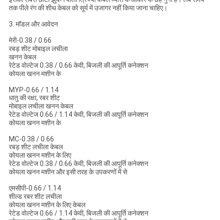
तक पीले रंग की शीथ केबल को सूर्य में उजागर नहीं किया जाना चाहिए।
3. मॉडल और आवेदन
मेरी-0.38 / 0.66
रबड़ शीट मोबाइल लचीला
खनन केबल
रेटेड वोल्टेज 0.38 / 0.66 केवी, बिजली की आपूर्ति कनेक्शन
कोयला खनन मशीन के
MYP-0.66 / 1.14
धातु की रक्षा, रबर शीट
मोबाइल लचीला खनन केबल
रेटेड वोल्टेज 0.66 / 1.14 केवी, बिजली की आपूर्ति कनेक्शन
कोयला खनन मशीन के
MC-0.38 / 0.66
रबड़ शीट लचीला केबल
कोयला खनन मशीन के लिए
रेटेड वोल्टेज 0.38 / 0.66 केवी, बिजली की आपूर्ति कनेक्शन
कोयला खनन मशीन और इसी तरह के उपकरणों में से
एमसीपी-0.66 / 1.14
शील्ड रबर शीट लचीला
कोयला खनन मशीन के लिए केबल
रेटेड वोल्टेज 0.66 / 1.14 केवी, बिजली की आपूर्ति कनेक्शन