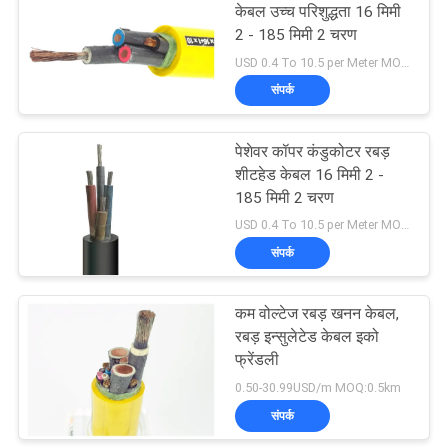
केबल उच्च परिशुद्धता 16 मिमी
2 - 185 मिमी 2 चरण
USD 0.4 To 10.5 per Meter MOQ:500 एम
संपर्क
पेशेवर कॉपर कंडुकोटर रबड़
शीटहेड केबल 16 मिमी 2 -
185 मिमी 2 चरण
USD 0.4 To 10.5 per Meter MOQ:500 एम
संपर्क
कम वोल्टेज रबड़ खनन केबल,
रबड़ इन्सुलेटेड केबल इको
फ्रेंडली
0.50-30.99USD/m MOQ:0.5km
संपर्क