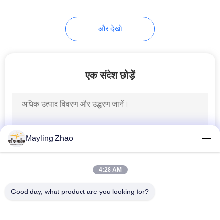
और देखो
एक संदेश छोड़ें
Mayling Zhao
4:28 AM
Good day, what product are you looking for?
लोकप्रिय श्रेणियां
सभी