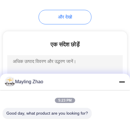
और देखो
एक संदेश छोड़ें
Mayling Zhao
5:23 PM
Good day, what product are you looking for?
लोकप्रिय श्रेणियां
सभी