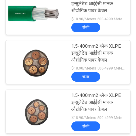
इन्सुलेटेड आईईसी मानक
औद्योगिक पावर केबल
$18.90/Meters 500-4999 Meters MOQ:500 मीटर
संपर्क
1.5-400mm2 ब्लैक XLPE
इन्सुलेटेड आईईसी मानक
औद्योगिक पावर केबल
$18.90/Meters 500-4999 Meters MOQ:500 मीटर
संपर्क
1.5-400mm2 ब्लैक XLPE
इन्सुलेटेड आईईसी मानक
औद्योगिक पावर केबल
$18.90/Meters 500-4999 Meters MOQ:500 मीटर
संपर्क