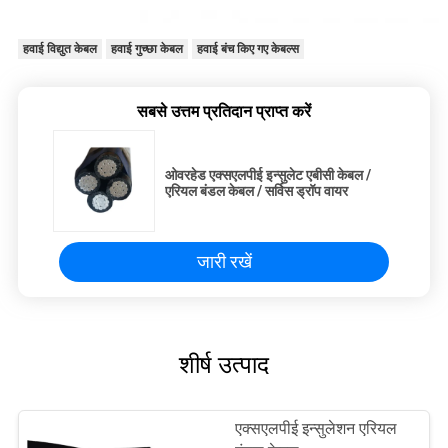
हवाई विद्युत केबल
हवाई गुच्छा केबल
हवाई बंच किए गए केबल्स
सबसे उत्तम प्रतिदान प्राप्त करें
ओवरहेड एक्सएलपीई इन्सुलेट एबीसी केबल /
एरियल बंडल केबल / सर्विस ड्रॉप वायर
जारी रखें
शीर्ष उत्पाद
एक्सएलपीई इन्सुलेशन एरियल