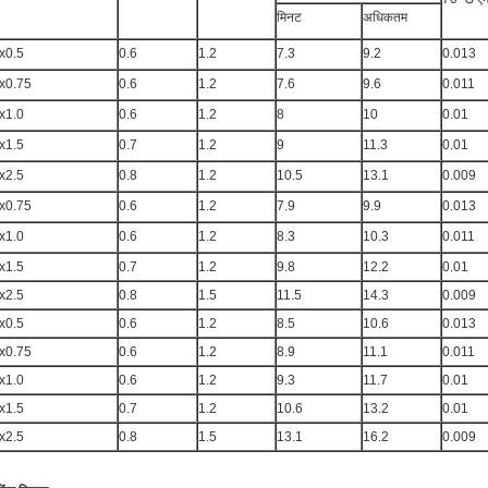
मिनट
अधिकतम
x0.5
0.6
1.2
7.3
9.2
0.013
x0.75
0.6
1.2
7.6
9.6
0.011
x1.0
0.6
1.2
8
10
0.01
x1.5
0.7
1.2
9
11.3
0.01
x2.5
0.8
1.2
10.5
13.1
0.009
x0.75
0.6
1.2
7.9
9.9
0.013
x1.0
0.6
1.2
8.3
10.3
0.011
x1.5
0.7
1.2
9.8
12.2
0.01
x2.5
0.8
1.5
11.5
14.3
0.009
x0.5
0.6
1.2
8.5
10.6
0.013
x0.75
0.6
1.2
8.9
11.1
0.011
x1.0
0.6
1.2
9.3
11.7
0.01
x1.5
0.7
1.2
10.6
13.2
0.01
x2.5
0.8
1.5
13.1
16.2
0.009