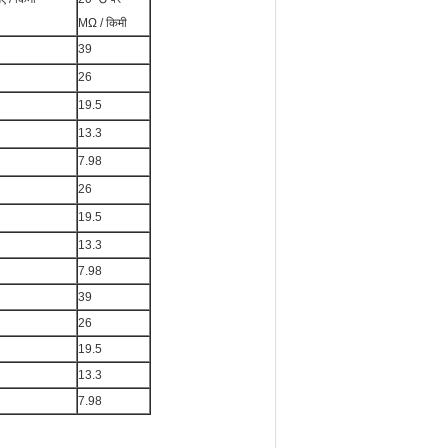
MΩ / किमी
39
26
19.5
13.3
7.98
26
19.5
13.3
7.98
39
26
19.5
13.3
7.98