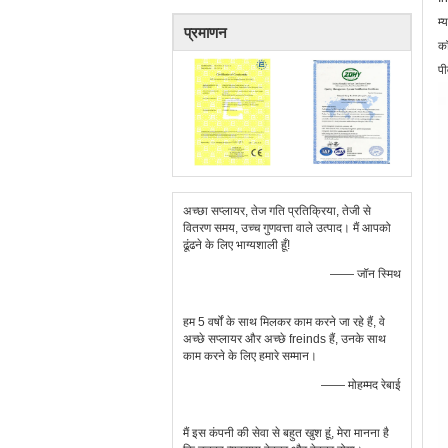
म्
प्रमाणन
कॉ
प
अच्छा सप्लायर, तेज गति प्रतिक्रिया, तेजी से
वितरण समय, उच्च गुणवत्ता वाले उत्पाद। मैं आपको
ढूंढने के लिए भाग्यशाली हूँ!
—— जॉन स्मिथ
हम 5 वर्षों के साथ मिलकर काम करने जा रहे हैं, वे
अच्छे सप्लायर और अच्छे freinds हैं, उनके साथ
काम करने के लिए हमारे सम्मान।
—— मोहम्मद रेबाई
मैं इस कंपनी की सेवा से बहुत खुश हूं, मेरा मानना ​​है