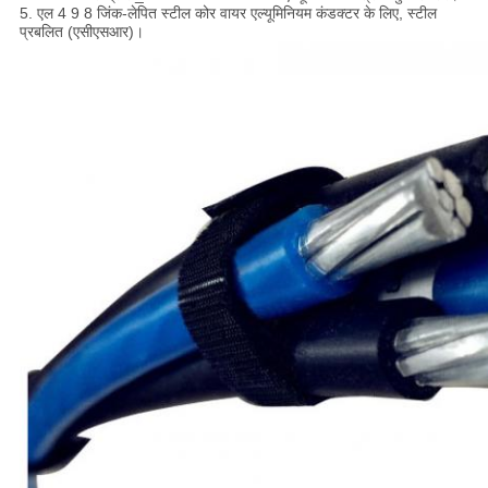
5. एल 4 9 8 जिंक-लेपित स्टील कोर वायर एल्यूमिनियम कंडक्टर के लिए, स्टील
प्रबलित (एसीएसआर)।