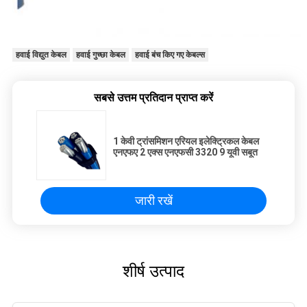
हवाई विद्युत केबल
हवाई गुच्छा केबल
हवाई बंच किए गए केबल्स
सबसे उत्तम प्रतिदान प्राप्त करें
1 केवी ट्रांसमिशन एरियल इलेक्ट्रिकल केबल
एनएफए 2 एक्स एनएफसी 3320 9 यूवी सबूत
जारी रखें
शीर्ष उत्पाद