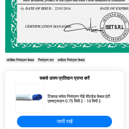
संरक्षित नियंत्रण केबल
नियंत्रण तार
लचीला नियंत्रण केबल
सबसे उत्तम प्रतिदान प्राप्त करें
टिकाऊ सफेद नियंत्रण पीई शीटहेड केबल एंटी
एक्सट्रूज़न 0.75 मिमी 2 - 10 मिमी 2
जारी रखें