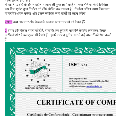
पहले समाप्त होती है।
4. वारंटी अवधि के दौरान क्रेता सामान की गुणवत्ता में कोई समस्या होने पर सीधे लिखित
रूप में या एजेंट द्वारा निर्माता को सीधे घोषित कर सकता है। निर्माता उचित समय में मरम्मत
या प्रतिस्थापन करेगा, और इससे संबंधित सभी खर्चों को सहन करेगा।
प्रश्न:
क्या आप तार और केबल के अलावा अन्य उत्पादों को बेचते हैं?
ए:
वायर और केबल हमारा फोर्टे है, हालांकि, हम कुछ ही नाम देने के लिए कनेक्टर, केबल
असेंबली और केबल टूल्स भी बेचते हैं। हमारे उत्पाद दुनिया भर में कई बाजारों की सेवा करते
हैं।