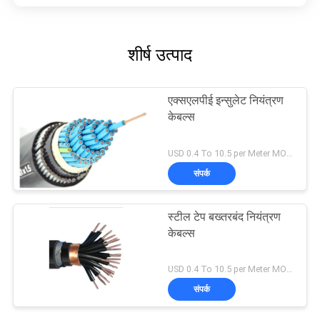
शीर्ष उत्पाद
एक्सएलपीई इन्सुलेट नियंत्रण
केबल्स
USD 0.4 To 10.5 per Meter MOQ:1000 मी
संपर्क
स्टील टेप बख्तरबंद नियंत्रण
केबल्स
USD 0.4 To 10.5 per Meter MOQ:1000 मी
संपर्क