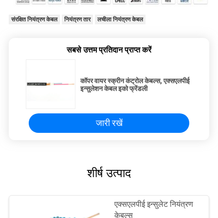
संरक्षित नियंत्रण केबल
नियंत्रण तार
लचीला नियंत्रण केबल
सबसे उत्तम प्रतिदान प्राप्त करें
कॉपर वायर स्क्रीन कंट्रोल केबल्स, एक्सएलपीई
इन्सुलेशन केबल इको फ्रेंडली
जारी रखें
शीर्ष उत्पाद
एक्सएलपीई इन्सुलेट नियंत्रण
केबल्स