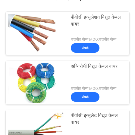
पीवीसी इन्सुलेशन विद्युत केबल
वायर
बातचीत योग्य MOQ:बातचीत योग्य
संपर्क
अग्निरोधी विद्युत केबल वायर
बातचीत योग्य MOQ:बातचीत योग्य
संपर्क
पीवीसी इन्सुलेट विद्युत केबल
वायर