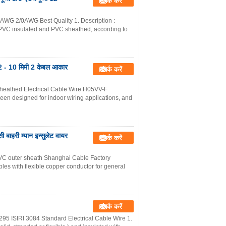
संपर्क करें
WG 2/0AWG Best Quality 1. Description :
e, PVC insulated and PVC sheathed, according to
 2 - 10 मिमी 2 केबल आकार
संपर्क करें
heathed Electrical Cable Wire H05VV-F
een designed for indoor wiring applications, and
 बाहरी म्यान इन्सुलेट वायर
संपर्क करें
VC outer sheath Shanghai Cable Factory
les with flexible copper conductor for general
संपर्क करें
SIRI 3084 Standard Electrical Cable Wire 1.