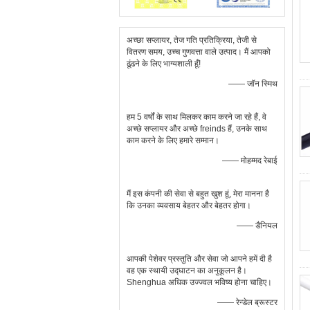
अच्छा सप्लायर, तेज गति प्रतिक्रिया, तेजी से
वितरण समय, उच्च गुणवत्ता वाले उत्पाद। मैं आपको
ढूंढने के लिए भाग्यशाली हूँ!
—— जॉन स्मिथ
हम 5 वर्षों के साथ मिलकर काम करने जा रहे हैं, वे
अच्छे सप्लायर और अच्छे freinds हैं, उनके साथ
काम करने के लिए हमारे सम्मान।
—— मोहम्मद रेबाई
मैं इस कंपनी की सेवा से बहुत खुश हूं, मेरा मानना ​​है
कि उनका व्यवसाय बेहतर और बेहतर होगा।
—— डैनियल
आपकी पेशेवर प्रस्तुति और सेवा जो आपने हमें दी है
वह एक स्थायी उद्घाटन का अनुकूलन है।
Shenghua अधिक उज्ज्वल भविष्य होना चाहिए।
—— रेन्डेल ब्रूस्टर