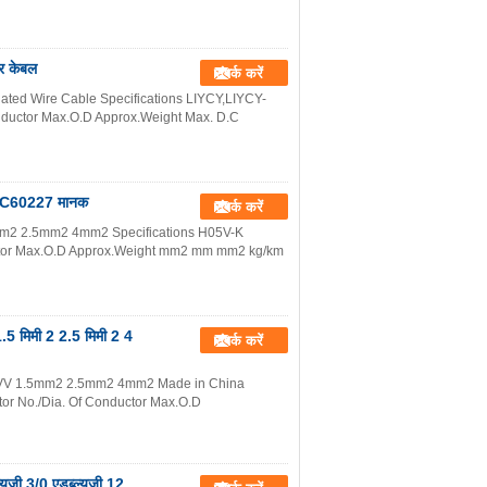
यर केबल
संपर्क करें
lated Wire Cable Specifications LIYCY,LIYCY-
nductor Max.O.D Approx.Weight Max. D.C
ल IEC60227 मानक
संपर्क करें
5mm2 2.5mm2 4mm2 Specifications H05V-K
uctor Max.O.D Approx.Weight mm2 mm mm2 kg/km
1.5 मिमी 2 2.5 मिमी 2 4
संपर्क करें
e RVV 1.5mm2 2.5mm2 4mm2 Made in China
tor No./Dia. Of Conductor Max.O.D
यूजी 3/0 एडब्ल्यूजी 12