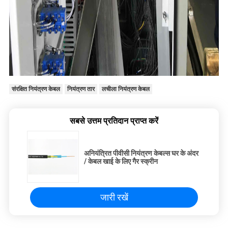
संरक्षित नियंत्रण केबल
नियंत्रण तार
लचीला नियंत्रण केबल
सबसे उत्तम प्रतिदान प्राप्त करें
अनियंत्रित पीवीसी नियंत्रण केबल्स घर के अंदर
/ केबल खाई के लिए गैर स्क्रीन
जारी रखें