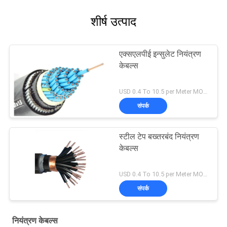
शीर्ष उत्पाद
एक्सएलपीई इन्सुलेट नियंत्रण
केबल्स
USD 0.4 To 10.5 per Meter MOQ:1000 मी
संपर्क
स्टील टेप बख्तरबंद नियंत्रण
केबल्स
USD 0.4 To 10.5 per Meter MOQ:1000 मी
संपर्क
नियंत्रण केबल्स