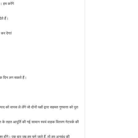
। हम करेंगे
ते हैं।
 कर देगा!
धिक दिन लग सकते हैं।
ो वापस ले लेंगे जो दोनों पक्षों द्वारा सहमत गुणवत्ता को पूरा
ेश के तहत आपूर्ति की गई सामान स्वयं वाहक वितरण नेटवर्क की
 होंगे। एक बार जब हम चुने जाते हैं, तो हम अनुबंध की