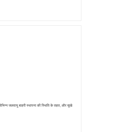
विभिन्न जलवायु बाहरी स्थापना की स्थिति के तहत, और सूखे