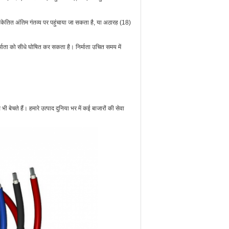
संकेतित अंतिम गंतव्य पर पहुंचाया जा सकता है, या अठारह (18)
निर्माता को सीधे घोषित कर सकता है। निर्माता उचित समय में
 बेचते हैं। हमारे उत्पाद दुनिया भर में कई बाजारों की सेवा