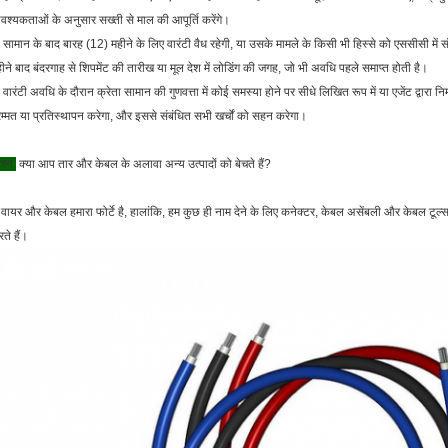
श्यकताओं के अनुसार सख्ती से माल की आपूर्ति करेंगे।
 सामान के बाद बारह (12) महीने के लिए वारंटी वैध रहेगी, या उसके मामले के किसी भी हिस्से को एससीसी में 
ीने बाद बंदरगाह से शिपमेंट की तारीख या मूल देश में लोडिंग की जगह, जो भी अवधि पहले समाप्त होती है।
 वारंटी अवधि के दौरान क्रेता सामान की गुणवत्ता में कोई समस्या होने पर सीधे लिखित रूप में या एजेंट द्वारा 
म्मत या प्रतिस्थापन करेगा, और इससे संबंधित सभी खर्चों को सहन करेगा।
रश्न:
क्या आप तार और केबल के अलावा अन्य उत्पादों को बेचते हैं?
वायर और केबल हमारा फोर्टे है, हालांकि, हम कुछ ही नाम देने के लिए कनेक्टर, केबल असेंबली और केबल टूल्स भी
ते हैं।