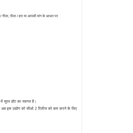
 / नीला, पीला / हरा या आपकी मांग के आधार पर
 में सुपर हॉट का स्वागत है।
ोवर्धन अब इस उद्योग को सीओ 2 रिलीज को कम करने के लिए