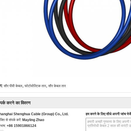
,
,
ग:
सौर पीवी केबल
फोटोवोल्टिक तार
सौर केबल तार
्पर्क करने का विवरण
hanghai Shenghua Cable (Group) Co., Ltd.
हम करने के लिए सीधे अपनी जांच भेजें
यक्ति से संपर्क करें:
Mayling Zhao
रभाष:
+86 15901866124