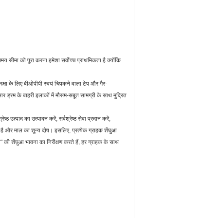
मय सीमा को पूरा करना हमेशा सर्वोच्च प्राथमिकता है क्योंकि
रक्षा के लिए बीओपीपी स्वयं चिपकने वाला टेप और गैर-
्रम के बाहरी इलाकों में मौसम-सबूत सामग्री के साथ मुद्रित
रेष्ठ उत्पाद का उत्पादन करें, सर्वश्रेष्ठ सेवा प्रदान करें,
करता है और माल का शून्य दोष। इसलिए, प्रत्येक ग्राहक शेंघुआ
" की शेंघुआ भावना का निरीक्षण करते हैं, हर ग्राहक के साथ