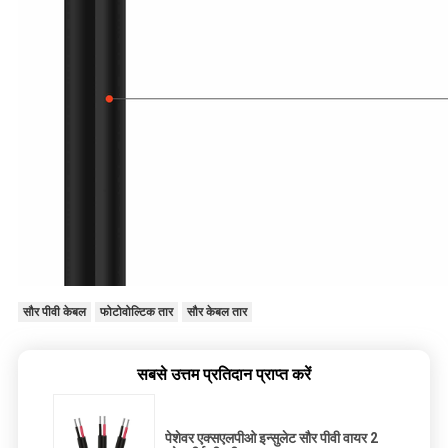
सौर पीवी केबल
फोटोवोल्टिक तार
सौर केबल तार
सबसे उत्तम प्रतिदान प्राप्त करें
पेशेवर एक्सएलपीओ इन्सुलेट सौर पीवी वायर 2