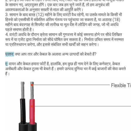
के सामान नए, अप्रयुक्त होंगे। एक बार जब हम चुने जाते हैं, तो हम अनुबंध की
आवश्यकताओं के अनुसार सख्ती से माल की आपूर्ति करेंगे।
3. सामान के बाद बारह (12) महीने के लिए वारंटी वैध रहेगी, या उसके मामले के किसी भी
हिस्से को एससीसी में संकेतित अंतिम गंतव्य पर पहुंचाया जा सकता है, या अठारह (18)
महीने बाद बंदरगाह से शिपमेंट की तारीख या मूल देश में लोडिंग की जगह, जो भी अवधि
पहले समाप्त होती है।
4. वारंटी अवधि के दौरान क्रेता सामान की गुणवत्ता में कोई समस्या होने पर सीधे लिखित
रूप में या एजेंट द्वारा निर्माता को सीधे घोषित कर सकता है। निर्माता उचित समय में मरम्मत
या प्रतिस्थापन करेगा, और इससे संबंधित सभी खर्चों को सहन करेगा।
प्रश्न:
क्या आप तार और केबल के अलावा अन्य उत्पादों को बेचते हैं?
ए:
वायर और केबल हमारा फोर्टे है, हालांकि, हम कुछ ही नाम देने के लिए कनेक्टर, केबल
असेंबली और केबल टूल्स भी बेचते हैं। हमारे उत्पाद दुनिया भर में कई बाजारों की सेवा करते
हैं।