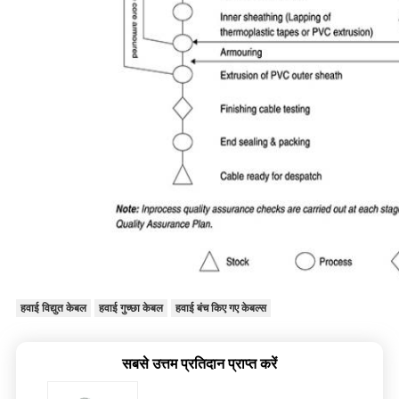
हवाई विद्युत केबल
हवाई गुच्छा केबल
हवाई बंच किए गए केबल्स
सबसे उत्तम प्रतिदान प्राप्त करें