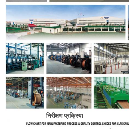
निरीक्षण प्रक्रिया