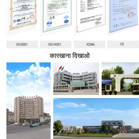
कारखाना दिखाओ