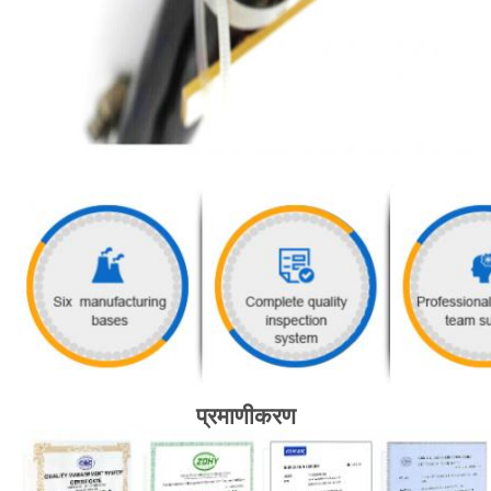
प्रमाणीकरण