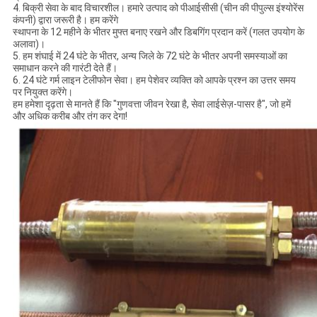
4. बिक्री सेवा के बाद विचारशील। हमारे उत्पाद को पीआईसीसी (चीन की पीपुल्स इंश्योरेंस
कंपनी) द्वारा जरूरी है। हम करेंगे
स्थापना के 12 महीने के भीतर मुफ्त बनाए रखने और डिबगिंग प्रदान करें (गलत उपयोग के
अलावा)।
5. हम शंघाई में 24 घंटे के भीतर, अन्य जिले के 72 घंटे के भीतर अपनी समस्याओं का
समाधान करने की गारंटी देते हैं।
6. 24 घंटे गर्म लाइन टेलीफोन सेवा। हम पेशेवर व्यक्ति को आपके प्रश्न का उत्तर समय
पर नियुक्त करेंगे।
हम हमेशा दृढ़ता से मानते हैं कि "गुणवत्ता जीवन रेखा है, सेवा लाईसेज़-पासर है", जो हमें
और अधिक करीब और तंग कर देगा!