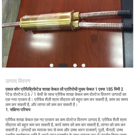
BLOG
एक
बोली
का
अनुरोध
NEWS
उत्पाद विवरण
एकल कोर प्रीफैब्रिकेटेड शाखा केबल लौ प्रतिरोधी मुख्य केबल 1 एक्स 185 मिमी 2
रेटेड वोल्टेज 0.6 / 1 केवी के साथ प्रीफैब शाखा केबल कम वोल्टेज वितरण उत्पादों का
साइटमैप
एक नया प्रकार है। प्रीफैब शैली श्रम तीव्रता को बहुत कम कर सकती है, काम का समय
कम कर सकती है, और लागत को कम कर सकती है।
1. संक्षिप्त परिचय
गोपनीयता
प्रीफैब शाखा केबल एक नए प्रकार का कम वोल्टेज वितरण उत्पाद है, प्रीफैब शैली श्रम
तीव्रता को बहुत कम कर सकती है, कार्य समय को कम कर सकती है, लागत को कम कर
नीति
सकती है। उत्पादों का व्यापक रूप से मध्य और उच्च भवन राजमार्ग, पुलों, चैनलों, उच्च