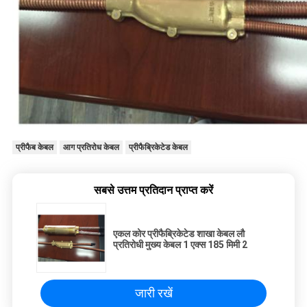
प्रीफैब केबल
आग प्रतिरोध केबल
प्रीफैब्रिकेटेड केबल
सबसे उत्तम प्रतिदान प्राप्त करें
एकल कोर प्रीफैब्रिकेटेड शाखा केबल लौ
प्रतिरोधी मुख्य केबल 1 एक्स 185 मिमी 2
जारी रखें