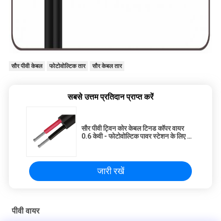
सौर पीवी केबल
फोटोवोल्टिक तार
सौर केबल तार
सबसे उत्तम प्रतिदान प्राप्त करें
सौर पीवी ट्विन कोर केबल टिनड कॉपर वायर
0.6 केवी - फोटोवोल्टिक पावर स्टेशन के लिए 1
केवी
जारी रखें
पीवी वायर