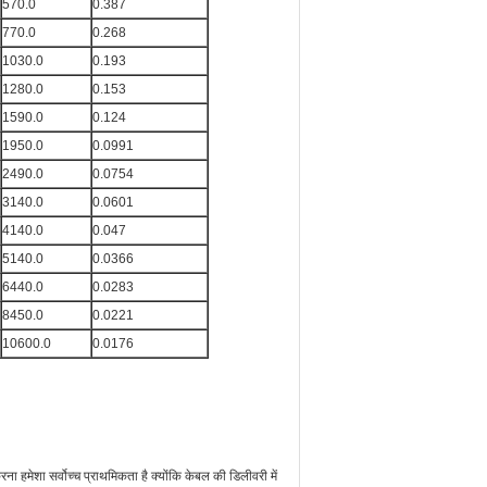
570.0
0.387
770.0
0.268
1030.0
0.193
1280.0
0.153
1590.0
0.124
1950.0
0.0991
2490.0
0.0754
3140.0
0.0601
4140.0
0.047
5140.0
0.0366
6440.0
0.0283
8450.0
0.0221
10600.0
0.0176
ना हमेशा सर्वोच्च प्राथमिकता है क्योंकि केबल की डिलीवरी में