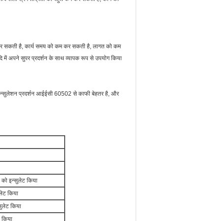
म कर सकती है, कार्य समय को कम कर सकती है, लागत को कम
दि में अपने सुपर प्रदर्शन के साथ व्यापक रूप से उपयोग किया
्सुलेशन प्रदर्शन आईईसी 60502 से काफी बेहतर है, और
 को इन्सुलेट किया
ुलेट किया
सुलेट किया
ट किया