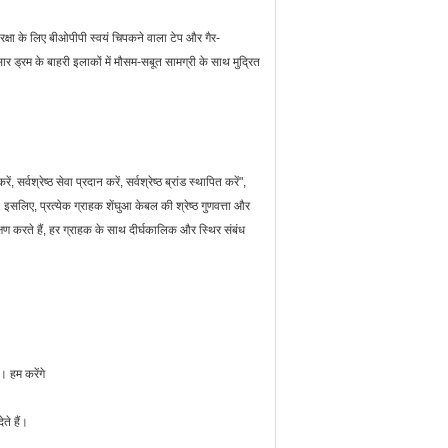
रक्षा के लिए बीओपीपी स्वयं चिपकने वाला टेप और गैर-
्रम के बाहरी इलाकों में मौसम-सबूत सामग्री के साथ मुद्रित
, सर्वश्रेष्ठ सेवा प्रदान करें, सर्वश्रेष्ठ ब्रांड स्थापित करें",
 इसलिए, प्रत्येक ग्राहक शेंघुआ केबल की श्रेष्ठ गुणवत्ता और
्षण करते हैं, हर ग्राहक के साथ दीर्घकालिक और स्थिर संबंध
। हम करेंगे
ते हैं।