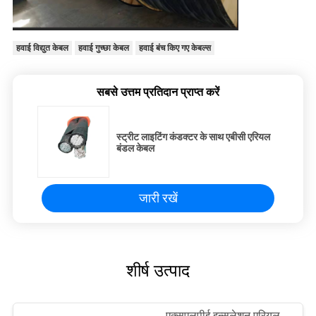
हवाई विद्युत केबल
हवाई गुच्छा केबल
हवाई बंच किए गए केबल्स
सबसे उत्तम प्रतिदान प्राप्त करें
स्ट्रीट लाइटिंग कंडक्टर के साथ एबीसी एरियल
बंडल केबल
जारी रखें
शीर्ष उत्पाद