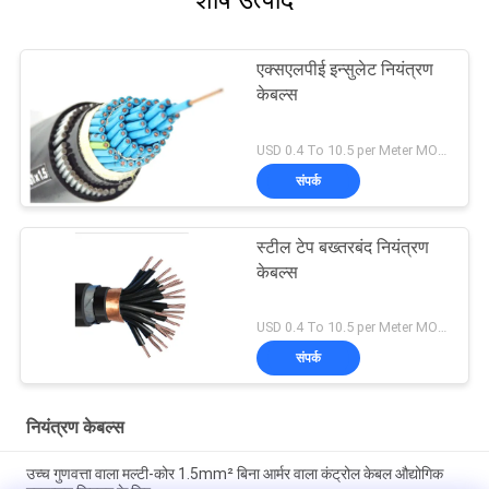
एक्सएलपीई इन्सुलेट नियंत्रण
केबल्स
USD 0.4 To 10.5 per Meter MOQ:1000 मी
संपर्क
स्टील टेप बख्तरबंद नियंत्रण
केबल्स
USD 0.4 To 10.5 per Meter MOQ:1000 मी
संपर्क
नियंत्रण केबल्स
उच्च गुणवत्ता वाला मल्टी-कोर 1.5mm² बिना आर्मर वाला कंट्रोल केबल औद्योगिक